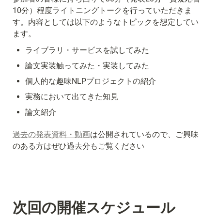
10分）程度ライトニングトークを行っていただきま
す。内容としては以下のようなトピックを想定してい
ます。
ライブラリ・サービスを試してみた
論文実装触ってみた・実装してみた
個人的な趣味NLPプロジェクトの紹介
実務において出てきた知見
論文紹介
過去の発表資料・動画
は公開されているので、ご興味
のある方はぜひ過去分もご覧ください
次回の開催スケジュール