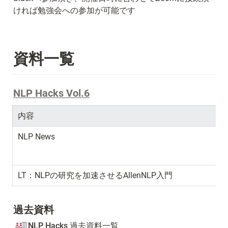
ければ勉強会への参加が可能です
資料一覧
NLP Hacks Vol.6
内容
NLP News
LT：NLPの研究を加速させるAllenNLP入門
過去資料
🏭
NLP Hacks 過去資料一覧