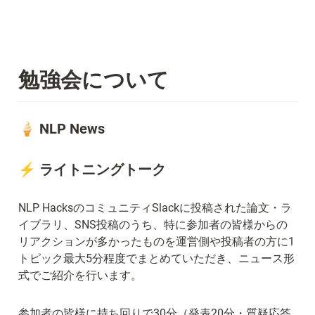
勉強会について
🍦 NLP News
⚡ ライトニングトーク
NLP HacksのコミュニティSlackに投稿された論文・ラ
イブラリ、SNS投稿のうち、特に参加者の皆様からの
リアクションが多かったものを運営側や投稿者の方に1
トピック最大5分程度でまとめていただき、ニュース形
式でご紹介を行います。
参加者の皆様に持ち回りで30分（発表20分・質疑応答