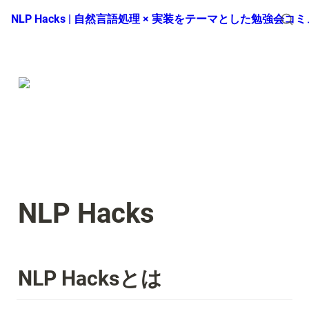
NLP Hacks | 自然言語処理 × 実装をテーマとした勉強会コ
NLP Hacks
NLP Hacksとは