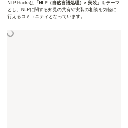
NLP Hacksは
「NLP（自然言語処理）× 実装」
をテーマ
とし、NLPに関する知見の共有や実装の相談を気軽に
行えるコミュニティとなっています。